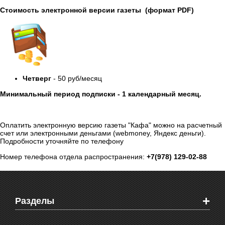
Стоимость электронной версии газеты (формат PDF)
Четверг
- 50 руб/месяц
Минимальный период подписки - 1 календарный месяц.
Оплатить электронную версию газеты "Кафа" можно на расчетный
счет или электронными деньгами (webmoney, Яндекс деньги).
Подробности уточняйте по телефону
Номер телефона отдела распространения:
+7(978) 129-02-88
+
Разделы
Новости Феодосии