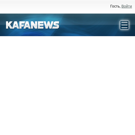
Гость,
Войти