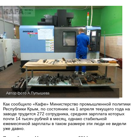
Автор фото А.Пупышева
Как сообщило «Кафе» Министерство промышленной политики
Республики Крым, по состоянию на 1 апреля текущего года на
заводе трудится 272 сотрудника, средняя зарплата которых
почти 14 тысяч рублей в месяц, однако стабильной
ежемесячной зарплаты в таком размере эти люди не видели
уже давно.