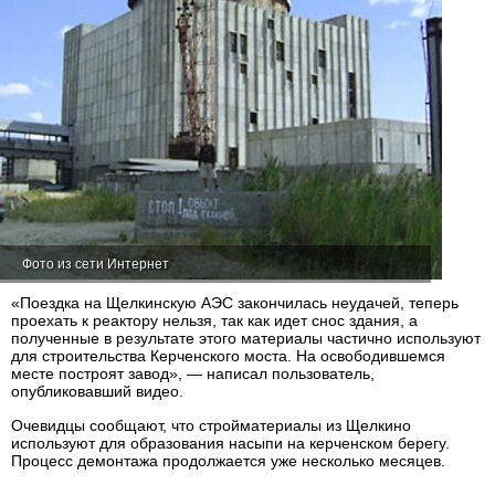
Фото из сети Интернет
«Поездка на Щелкинскую АЭС закончилась неудачей, теперь
проехать к реактору нельзя, так как идет снос здания, а
полученные в результате этого материалы частично используют
для строительства Керченского моста. На освободившемся
месте построят завод», — написал пользователь,
опубликовавший видео.
Очевидцы сообщают, что стройматериалы из Щелкино
используют для образования насыпи на керченском берегу.
Процесс демонтажа продолжается уже несколько месяцев.