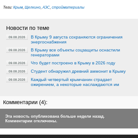
Теги:
Крым
,
Щелкино
,
АЭС
,
стройматериалы
Новости по теме
В Крыму 9 августа сохраняются ограничения
09.08.2026
энергоснабжения
В Крыму все объекты соцзащиты оснастили
09.08.2026
генераторами
Что будет построено в Крыму в 2026 году
09.08.2026
Студент обнаружил древний аммонит в Крыму
09.08.2026
Каждый четвертый крымчанин страдает
09.08.2026
ожирением, а некоторые наслаждаются им
Комментарии (
4
):
Эта новость опубликована больше недели назад.
Комментарии отключены.