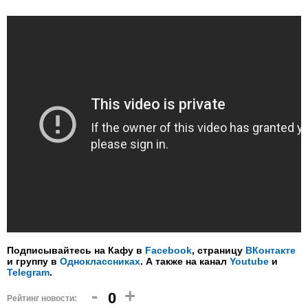
Подписывайтесь на Кафу в
Facebook
, страницу
ВКонтакте
и группу в
Одноклассниках
. А также на канал
Youtube
и
Telegram
.
-
+
0
Рейтинг новости: