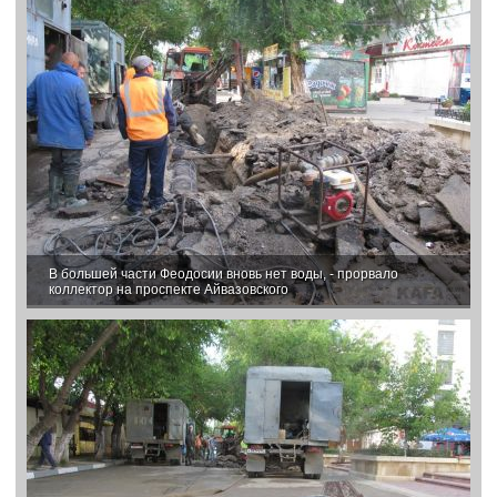
В большей части Феодосии вновь нет воды, - прорвало
коллектор на проспекте Айвазовского