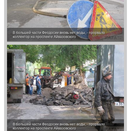
В большей части Феодосии вновь нет воды, - прорвало
коллектор на проспекте Айвазовского
В большей части Феодосии вновь нет воды, - прорвало
коллектор на проспекте Айвазовского