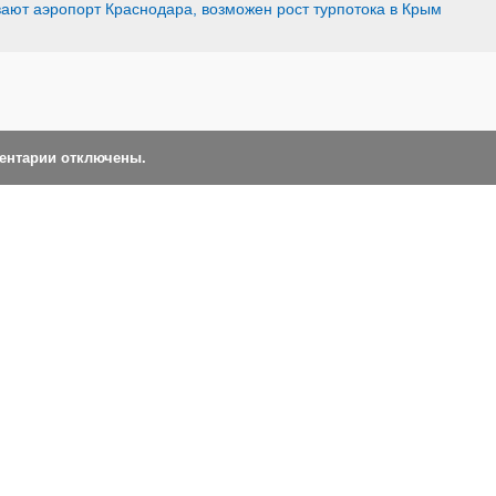
ают аэропорт Краснодара, возможен рост турпотока в Крым
ментарии отключены.