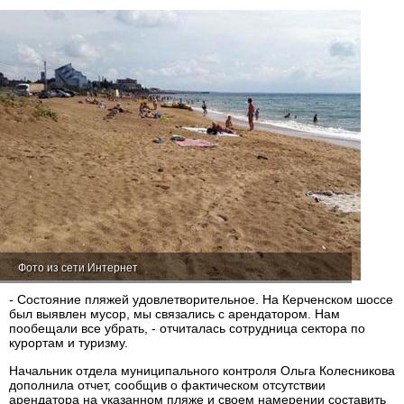
Фото из сети Интернет
- Состояние пляжей удовлетворительное. На Керченском шоссе
был выявлен мусор, мы связались с арендатором. Нам
пообещали все убрать, - отчиталась сотрудница сектора по
курортам и туризму.
Начальник отдела муниципального контроля Ольга Колесникова
дополнила отчет, сообщив о фактическом отсутствии
арендатора на указанном пляже и своем намерении составить