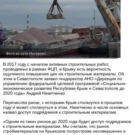
Фото из сети Интернет
В 2017 году с началом активных строительных работ,
проводимых в рамках ФЦП, в Крыму есть вероятность
ощутимого повышения цен на строительные материалы. Об
этом в Севастополе заявил гендиректор АНО «Дирекция по
управлению федеральной целевой программой «Социально-
экономическое развитие Республики Крым и Севастополя до
2020 года» Андрей Никитченко.
Перечисляя риски, с которыми Крым столкнулся в прошлом
году и может столкнуться в этом, Никитченко в числе основных
назвал доступ подрядчиков к строительным материалам.
«Одним из таких рисков до 2020 года будет доступ подрядчиков
к строительным материалам. Мы считаем, что рынок
стройматериалов на Крымском полуострове несовершенен и