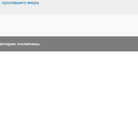
, пропавшего вчера
ментарии отключены.