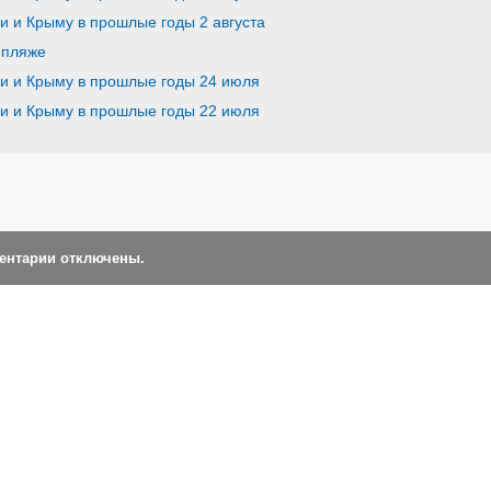
ии и Крыму в прошлые годы 2 августа
 пляже
ии и Крыму в прошлые годы 24 июля
ии и Крыму в прошлые годы 22 июля
ментарии отключены.