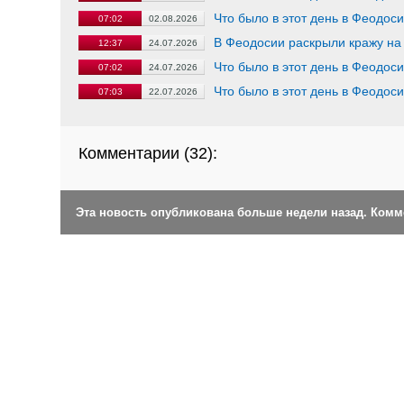
Что было в этот день в Феодос
07:02
02.08.2026
В Феодосии раскрыли кражу на
12:37
24.07.2026
Что было в этот день в Феодос
07:02
24.07.2026
Что было в этот день в Феодос
07:03
22.07.2026
Комментарии (
32
):
Эта новость опубликована больше недели назад. Ком