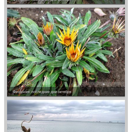
Феодосия: последние дни октября