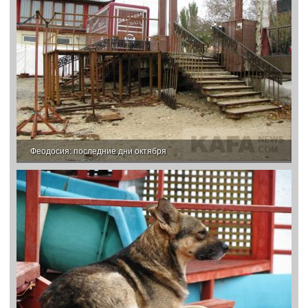
Феодосия: последние дни октября