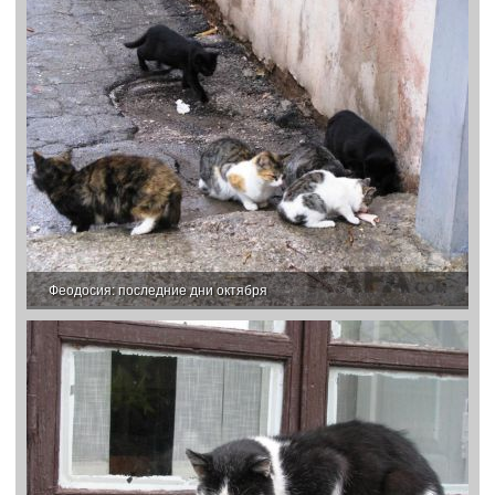
Феодосия: последние дни октября