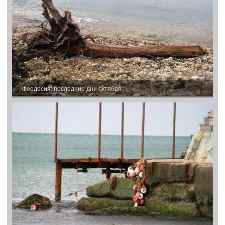
Феодосия: последние дни октября