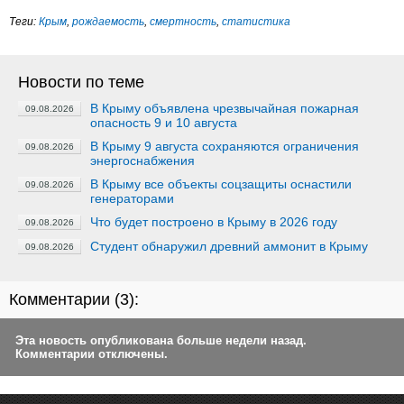
Теги:
Крым
,
рождаемость
,
смертность
,
статистика
Новости по теме
В Крыму объявлена чрезвычайная пожарная
09.08.2026
опасность 9 и 10 августа
В Крыму 9 августа сохраняются ограничения
09.08.2026
энергоснабжения
В Крыму все объекты соцзащиты оснастили
09.08.2026
генераторами
Что будет построено в Крыму в 2026 году
09.08.2026
Студент обнаружил древний аммонит в Крыму
09.08.2026
Комментарии (
3
):
Эта новость опубликована больше недели назад.
Комментарии отключены.