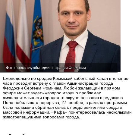
Фото пресс-службы администрации Феодосии
Еженедельно по средам Крымский кабельный канал в течение
часа проводит встречу с главой Администрации города
Феодосии Сергеем Фомичем. Любой желающий в прямом
эфире может задать «вопрос мэру» о проблемах
жизнедеятельности городского округа, позвонив в редакцию.
Поле небольшого перерыва, 27 ноября, в рамках программы
была налажена обратная связь с представителями средств
массовой информации. «Кафа» поинтересовалась несколькими
животрепещущими вопросами города.