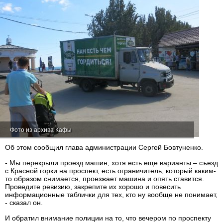
Фото из архива Кафы
Об этом сообщил глава администрации Сергей Бовтуненко.
- Мы перекрыли проезд машин, хотя есть еще варианты – съезд
с Красной горки на проспект, есть ограничитель, который каким-
то образом снимается, проезжает машина и опять ставится.
Проведите ревизию, закрепите их хорошо и повесить
информационные таблички для тех, кто ну вообще не понимает,
- сказал он.
И обратил внимание полиции на то, что вечером по проспекту