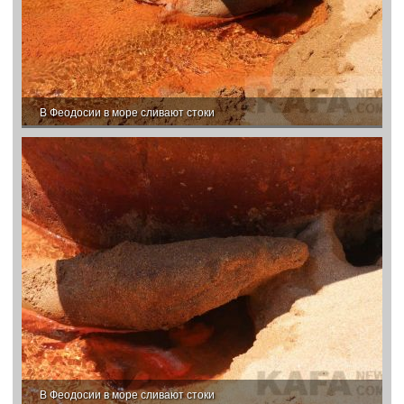
В Феодосии в море сливают стоки
В Феодосии в море сливают стоки