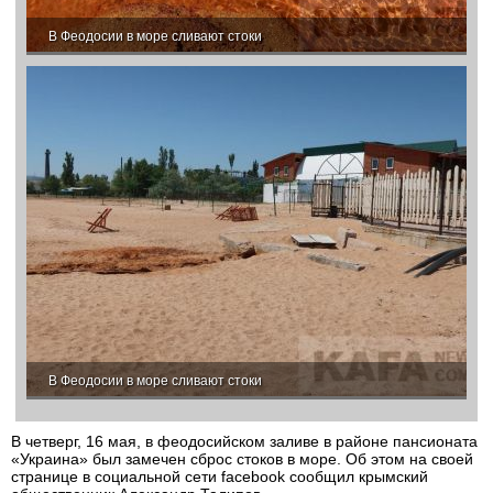
В Феодосии в море сливают стоки
В Феодосии в море сливают стоки
В четверг, 16 мая, в феодосийском заливе в районе пансионата
«Украина» был замечен сброс стоков в море. Об этом на своей
странице в социальной сети facebook сообщил крымский