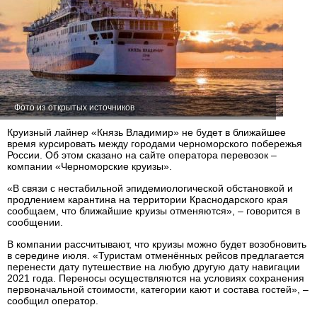
Фото из открытых источников
Круизный лайнер «Князь Владимир» не будет в ближайшее
время курсировать между городами черноморского побережья
России. Об этом сказано на сайте оператора перевозок –
компании «Черноморские круизы».
«В связи с нестабильной эпидемиологической обстановкой и
продлением карантина на территории Краснодарского края
сообщаем, что ближайшие круизы отменяются», – говорится в
сообщении.
В компании рассчитывают, что круизы можно будет возобновить
в середине июля. «Туристам отменённых рейсов предлагается
перенести дату путешествие на любую другую дату навигации
2021 года. Переносы осуществляются на условиях сохранения
первоначальной стоимости, категории кают и состава гостей», –
сообщил оператор.