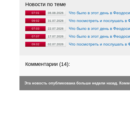
Новости по теме
Что было в этот день в Феодос
07:01
06.08.2026
Что посмотреть и послушать в
09:02
31.07.2026
Что было в этот день в Феодос
07:03
22.07.2026
Что было в этот день в Феодос
07:07
17.07.2026
Что посмотреть и послушать в
09:02
02.07.2026
Комментарии (
14
):
Эта новость опубликована больше недели назад. Ком