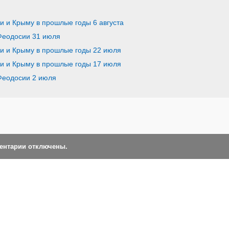
ии и Крыму в прошлые годы 6 августа
 Феодосии 31 июля
ии и Крыму в прошлые годы 22 июля
ии и Крыму в прошлые годы 17 июля
 Феодосии 2 июля
ментарии отключены.