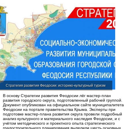
Стратегия развития Феодосии: историко-культурный туризм
В основу Стратегии развития Феодосии лёг мастер-план
развития городского округа, подготовленный рабочей группой.
Документ опубликован на официальном сайте муниципалитета
Феодосии на портале правительства Крыма. Эксперты при
подготовке мастер-плана развития округа провели подробный
анализ культурного и материального наследия Феодосии, и с
учётом методического и проектного опыта стратегического
градостроительного планирования выделили шесть основных