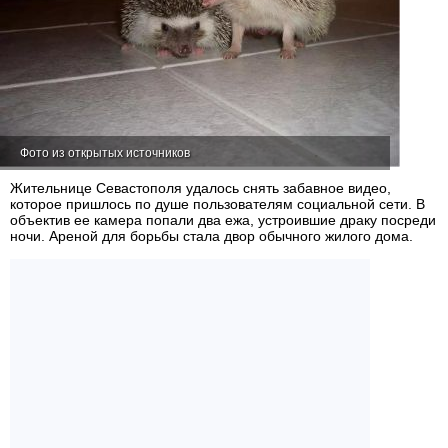
Фото из открытых источников
Жительнице Севастополя удалось снять забавное видео,
которое пришлось по душе пользователям социальной сети. В
объектив ее камера попали два ежа, устроившие драку посреди
ночи. Ареной для борьбы стала двор обычного жилого дома.