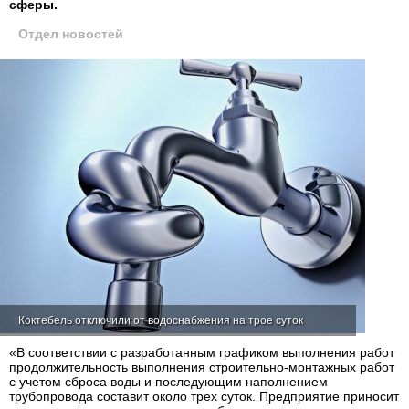
сферы.
Отдел новостей
Коктебель отключили от водоснабжения на трое суток
«В соответствии с разработанным графиком выполнения работ
продолжительность выполнения строительно-монтажных работ
с учетом сброса воды и последующим наполнением
трубопровода составит около трех суток. Предприятие приносит