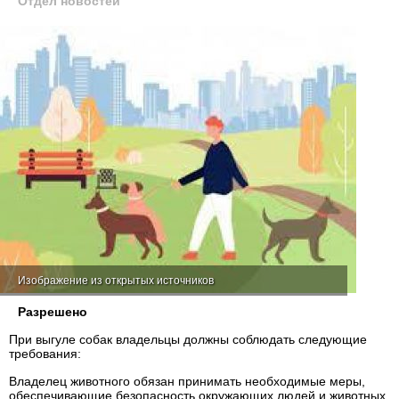
Отдел новостей
Изображение из открытых источников
Разрешено
При выгуле собак владельцы должны соблюдать следующие
требования:
Владелец животного обязан принимать необходимые меры,
обеспечивающие безопасность окружающих людей и животных.