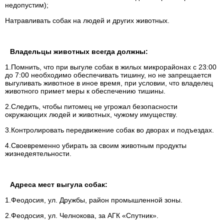
недопустим);
Натравливать собак на людей и других животных.
Владельцы животных всегда должны:
1.Помнить, что при выгуле собак в жилых микрорайонах с 23:00
до 7:00 необходимо обеспечивать тишину, но не запрещается
выгуливать животное в иное время, при условии, что владелец
животного примет меры к обеспечению тишины.
2.Следить, чтобы питомец не угрожал безопасности
окружающих людей и животных, чужому имуществу.
3.Контролировать передвижение собак во дворах и подъездах.
4.Своевременно убирать за своим животным продукты
жизнедеятельности.
Адреса мест выгула собак:
1.Феодосия, ул. Дружбы, район промышленной зоны.
2.Феодосия, ул. Челнокова, за АГК «Спутник».