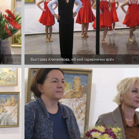
Выставка Ключникова. «В ней гармонично всё»