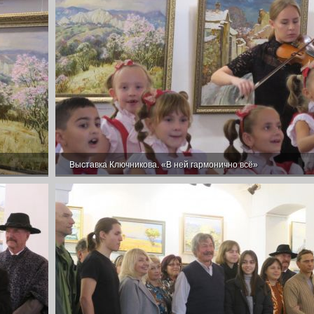
Выставка Ключникова. «В ней гармонично всё»