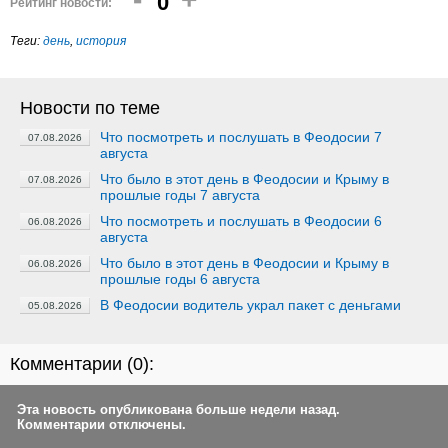
0
Рейтинг новости:
Теги:
день
,
история
Новости по теме
Что посмотреть и послушать в Феодосии 7
07.08.2026
августа
Что было в этот день в Феодосии и Крыму в
07.08.2026
прошлые годы 7 августа
Что посмотреть и послушать в Феодосии 6
06.08.2026
августа
Что было в этот день в Феодосии и Крыму в
06.08.2026
прошлые годы 6 августа
В Феодосии водитель украл пакет с деньгами
05.08.2026
Комментарии (
0
):
Эта новость опубликована больше недели назад.
Комментарии отключены.