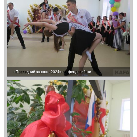
«Последний звонок - 2024» по-феодосийски