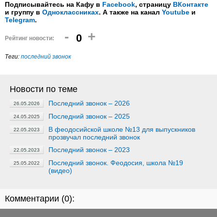
Подписывайтесь на Кафу в
Facebook
, страницу
ВКонтакте
и группу в
Одноклассниках
. А также на канал
Youtube
и
Telegram
.
-
+
0
Рейтинг новости:
Теги:
последний звонок
Новости по теме
Последний звонок – 2026
26.05.2026
Последний звонок – 2025
24.05.2025
В феодосийской школе №13 для выпускников
22.05.2023
прозвучал последний звонок
Последний звонок – 2023
22.05.2023
Последний звонок. Феодосия, школа №19
25.05.2022
(видео)
Комментарии (
0
):