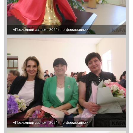
«Последний звонок - 2024» по-феодосийски
«Последний звонок - 2024» по-феодосийски