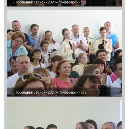
«Последний звонок - 2024» по-феодосийски
«Последний звонок - 2024» по-феодосийски