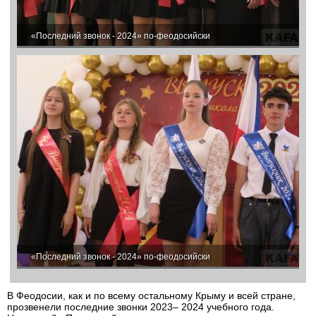
«Последний звонок - 2024» по-феодосийски
«Последний звонок - 2024» по-феодосийски
В Феодосии, как и по всему остальному Крыму и всей стране,
прозвенели последние звонки 2023– 2024 учебного года.