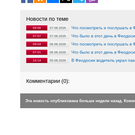
Новости по теме
Что посмотреть и послушать в 
09:06
07.08.2026
Что было в этот день в Феодос
07:07
07.08.2026
Что посмотреть и послушать в 
09:04
06.08.2026
Что было в этот день в Феодос
07:01
06.08.2026
В Феодосии водитель украл пак
14:14
05.08.2026
Комментарии (
0
):
Эта новость опубликована больше недели назад. Ком