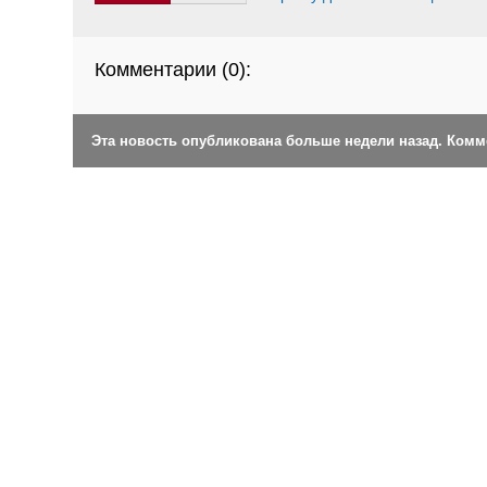
Комментарии (
0
):
Эта новость опубликована больше недели назад. Ком