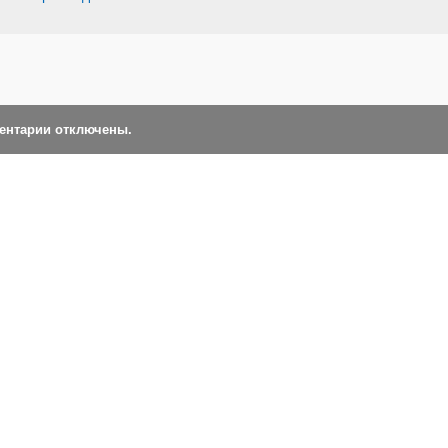
ментарии отключены.