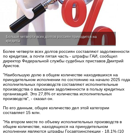
Больше четверти всех долгов россиян приходится на
кредиты
Более четверти всех долгов россиян составляют задолженности
по кредитам, а почти пятая часть - штрафы ГАИ, сообщил
директор Федеральной службы судебных приставов Дмитрий
Аристов.
"Наибольшую долю в общем количестве находившихся на
принудительном исполнении по состоянию на начало 2025 года
исполнительных производств составляют исполнительные
производства о взыскании задолженности в пользу кредитных
организаций. Это 27,8% от количества исполнительных
производств", - сказал он.
По его данным, общее количество дел этой категории
составляет 15 млн.
"На втором месте по объему исполнительных производств в
общем количестве, находящихся на принудительном
исполнении являются штрафы Госавтоинспекции - 18,1% (10