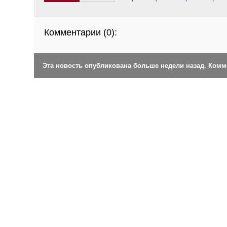
Комментарии (
0
):
Эта новость опубликована больше недели назад. Ком