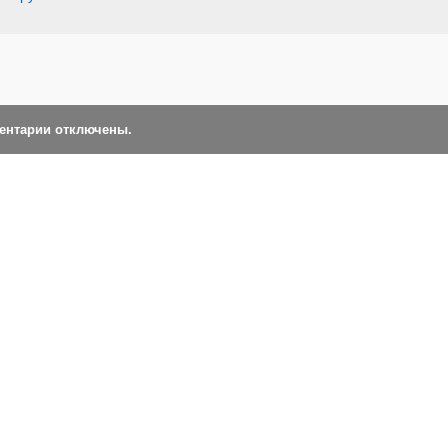
ментарии отключены.