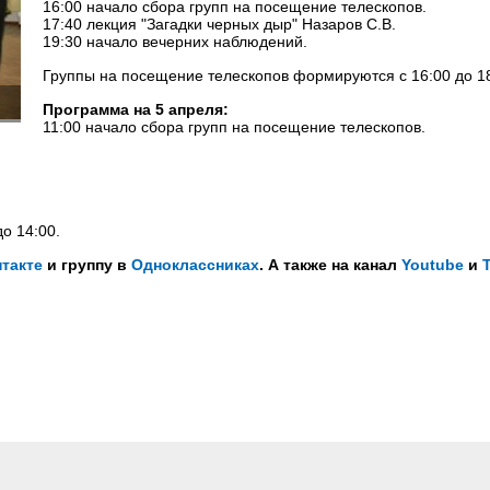
16:00 начало сбора групп на посещение телескопов.
17:40 лекция "Загадки черных дыр" Назаров С.В.
19:30 начало вечерних наблюдений.
Группы на посещение телескопов формируются с 16:00 до 18
Программа на 5 апреля:
11:00 начало сбора групп на посещение телескопов.
о 14:00.
такте
и группу в
Одноклассниках
. А также на канал
Youtube
и