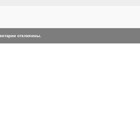
ментарии отключены.