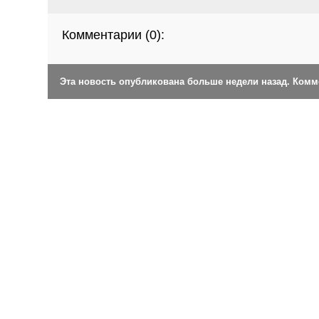
Комментарии (
0
):
Эта новость опубликована больше недели назад. Ком