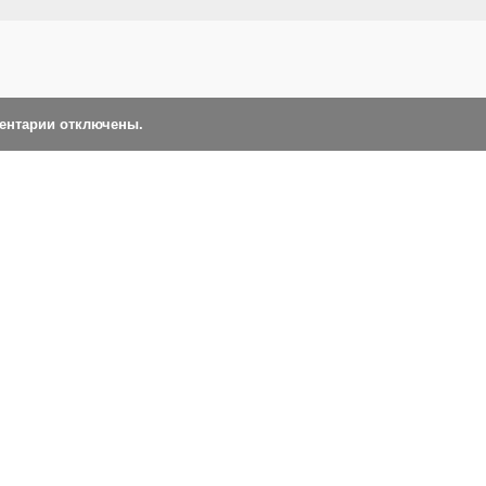
ментарии отключены.