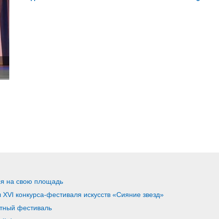
я на свою площадь
XVI конкурса-фестиваля искусств «Сияние звезд»
тный фестиваль