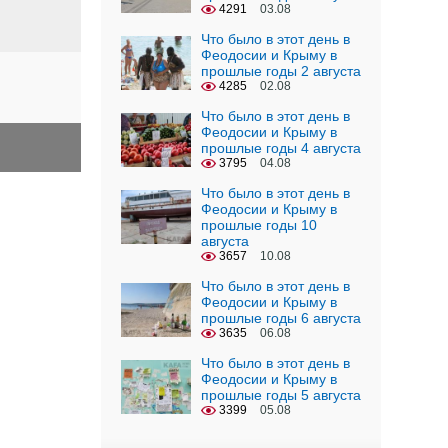
4291
03.08
Что было в этот день в
Феодосии и Крыму в
прошлые годы 2 августа
4285
02.08
Что было в этот день в
Феодосии и Крыму в
прошлые годы 4 августа
3795
04.08
Что было в этот день в
Феодосии и Крыму в
прошлые годы 10
августа
3657
10.08
Что было в этот день в
Феодосии и Крыму в
прошлые годы 6 августа
3635
06.08
Что было в этот день в
Феодосии и Крыму в
прошлые годы 5 августа
3399
05.08