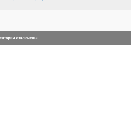
ментарии отключены.