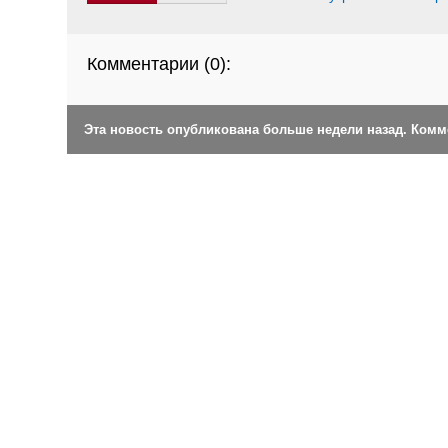
Комментарии (
0
):
Эта новость опубликована больше недели назад. Ком