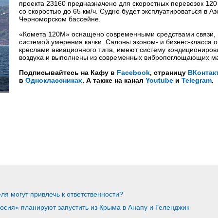
проекта 23160 предназначено для скоростных перевозок 120
со скоростью до 65 км/ч. Судно будет эксплуатироваться в Аз
Черноморском бассейне.
«Комета 120М» оснащено современными средствами связи, 
системой умерения качки. Салоны эконом- и бизнес-класса 
креслами авиационного типа, имеют систему кондициониров
воздуха и выполнены из современных вибропоглощающих м
Подписывайтесь на Кафу в
Facebook
, страницу
ВКонтак
в
Одноклассниках
. А также на канал
Youtube
и
Telegram
.
ля могут привлечь к ответственности?
осия» планируют запустить из Крыма в Анапу и Геленджик