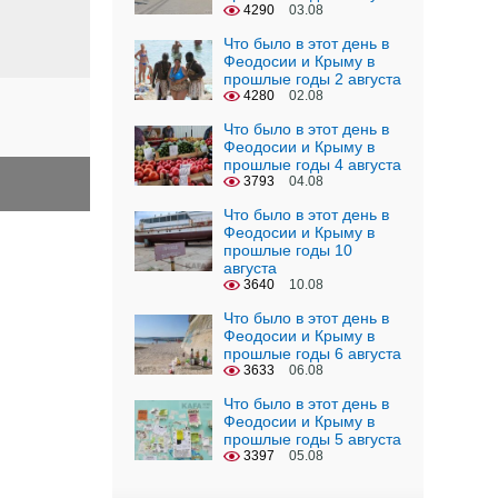
4290
03.08
Что было в этот день в
Феодосии и Крыму в
прошлые годы 2 августа
4280
02.08
Что было в этот день в
Феодосии и Крыму в
прошлые годы 4 августа
3793
04.08
Что было в этот день в
Феодосии и Крыму в
прошлые годы 10
августа
3640
10.08
Что было в этот день в
Феодосии и Крыму в
прошлые годы 6 августа
3633
06.08
Что было в этот день в
Феодосии и Крыму в
прошлые годы 5 августа
3397
05.08