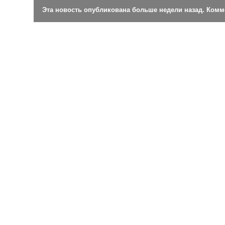
Эта новость опубликована больше недели назад. Ком