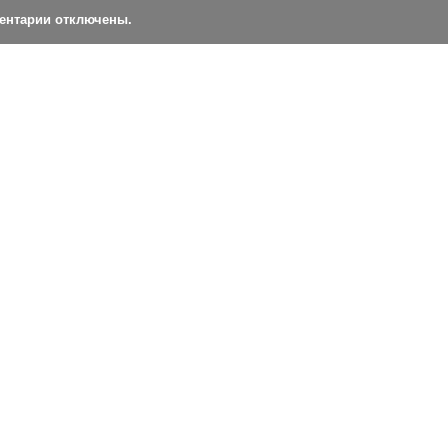
ментарии отключены.