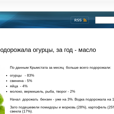
одорожала огурцы, за год - масло
По данным Крымстата за месяц больше всего подорожали:
огурцы - 83%
свинина - 5%
яйца - 4%
молоко, вермишель, рыба, творог - 2%
Начал дорожать бензин - уже на 3%. Водка подорожала на 
Зато подешевели помидоры и морковь (28%), картофель (25%
свекла (17%).