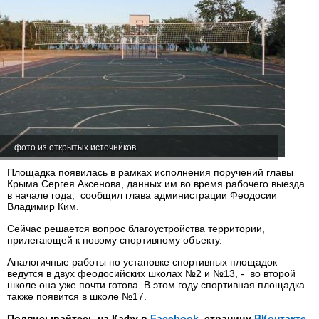
фото из открытых источников
Площадка появилась в рамках исполнения поручений главы
Крыма Сергея Аксенова, данных им во время рабочего выезда
в начале года, сообщил глава администрации Феодосии
Владимир Ким.
Сейчас решается вопрос благоустройства территории,
прилегающей к новому спортивному объекту.
Аналогичные работы по установке спортивных площадок
ведутся в двух феодосийских школах №2 и №13, - во второй
школе она уже почти готова. В этом году спортивная площадка
также появится в школе №17.
Подписывайтесь на Кафу в
Facebook
, страницу
ВКонтакте