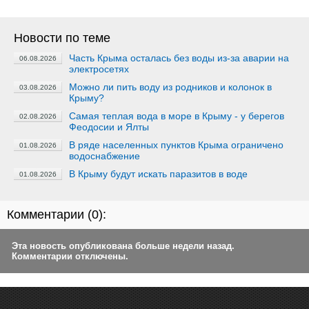
Новости по теме
Часть Крыма осталась без воды из-за аварии на
06.08.2026
электросетях
Можно ли пить воду из родников и колонок в
03.08.2026
Крыму?
Самая теплая вода в море в Крыму - у берегов
02.08.2026
Феодосии и Ялты
В ряде населенных пунктов Крыма ограничено
01.08.2026
водоснабжение
В Крыму будут искать паразитов в воде
01.08.2026
Комментарии (
0
):
Эта новость опубликована больше недели назад.
Комментарии отключены.