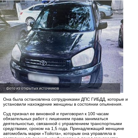
фото из открытых источников
Она была остановлена сотрудниками ДПС ГИБДД, которые и
установили нахождение женщины в состоянии опьянения.
Суд признал ее виновной и приговорил к 100 часам
обязательных работ с лишением права заниматься
деятельностью, связанной с управлением транспортными
средствами, сроком на 1,5 года. Принадлежащий женщине
автомобиль марки «Тойота», которым она управляла в