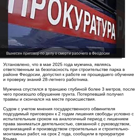
Вынесен приговор по делу о смерти рабочего в Феодосии
Установлено, что в мае 2025 года мужчина, являясь
ответственным за безопасность при строительстве парка в
районе Феодосии, допустил к работе не прошедшего обучение
и проверку знаний 28-летнего работника.
Мужчина спустился в траншею глубиной более 3 метров, после
чего произошло обрушение грунта. Потерпевший получил
травмы и скончался на месте происшествия.
Судом с учетом мнения государственного обвинителя
подсудимый приговорен к 2 годам лишения свободы условно с
испытательным сроком на аналогичный период с лишением
права заниматься деятельностью, связанной с руководством,
организацией и производством строительных и строительно-
монтажных работ, на срок 2 года, сообщили в прокуратуре
Крыма.