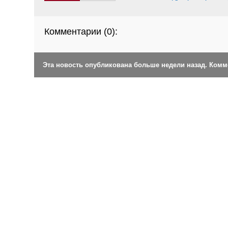
Комментарии (
0
):
Эта новость опубликована больше недели назад. Ком