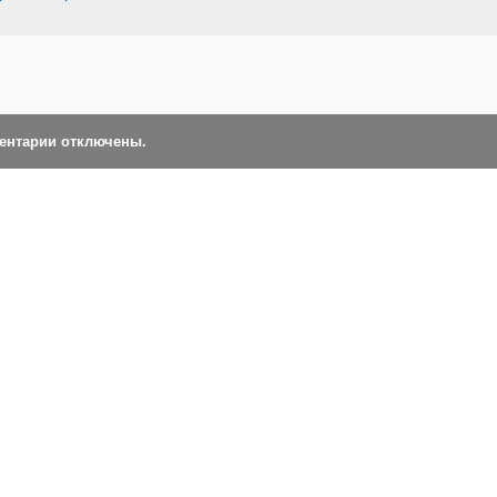
ментарии отключены.