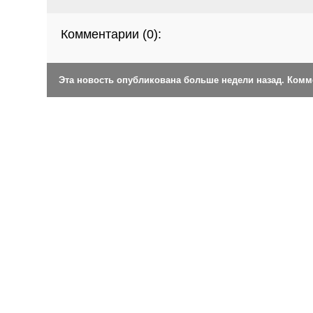
Комментарии (
0
):
Эта новость опубликована больше недели назад. Ком