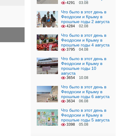
4291
03.08
Что было в этот день в
Феодосии и Крыму в
прошлые годы 2 августа
4284
02.08
Что было в этот день в
Феодосии и Крыму в
прошлые годы 4 августа
3795
04.08
Что было в этот день в
Феодосии и Крыму в
прошлые годы 10
августа
3654
10.08
Что было в этот день в
Феодосии и Крыму в
прошлые годы 6 августа
3634
06.08
Что было в этот день в
Феодосии и Крыму в
прошлые годы 5 августа
3398
05.08