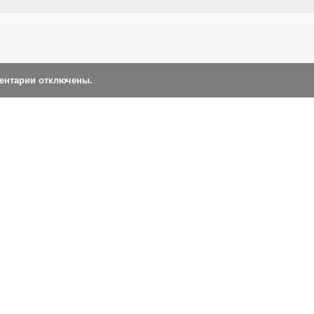
ментарии отключены.