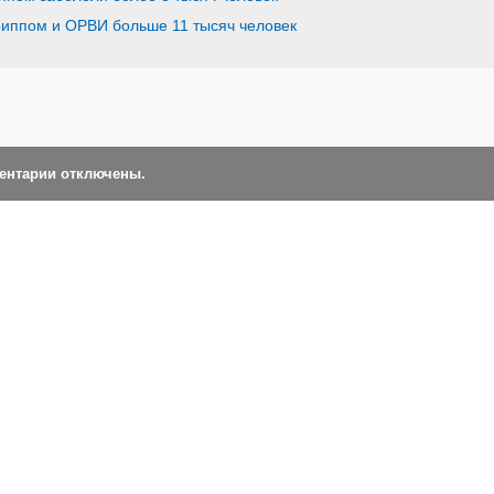
риппом и ОРВИ больше 11 тысяч человек
ментарии отключены.