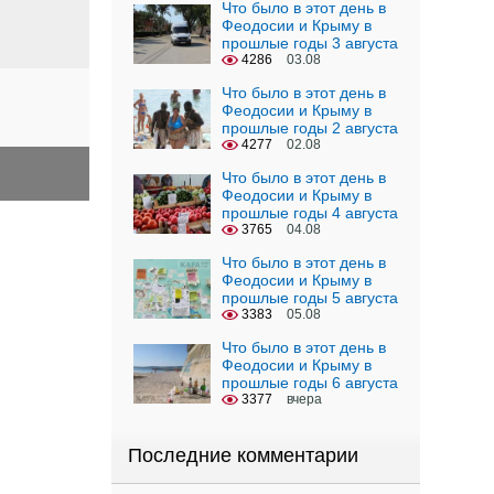
Что было в этот день в
Феодосии и Крыму в
прошлые годы 3 августа
4286
03.08
Что было в этот день в
Феодосии и Крыму в
прошлые годы 2 августа
4277
02.08
Что было в этот день в
Феодосии и Крыму в
прошлые годы 4 августа
3765
04.08
Что было в этот день в
Феодосии и Крыму в
прошлые годы 5 августа
3383
05.08
Что было в этот день в
Феодосии и Крыму в
прошлые годы 6 августа
3377
вчера
Последние комментарии