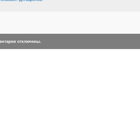
ментарии отключены.