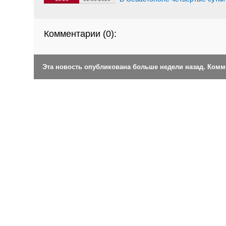
Комментарии (
0
):
Эта новость опубликована больше недели назад. Ком