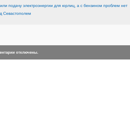
или подачу электроэнергии для юрлиц, а с бензином проблем нет
од Севастополем
ментарии отключены.