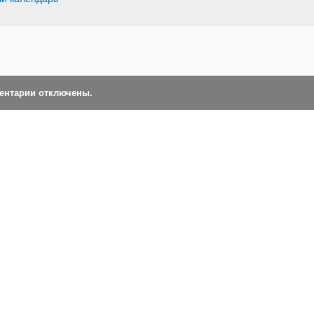
ментарии отключены.