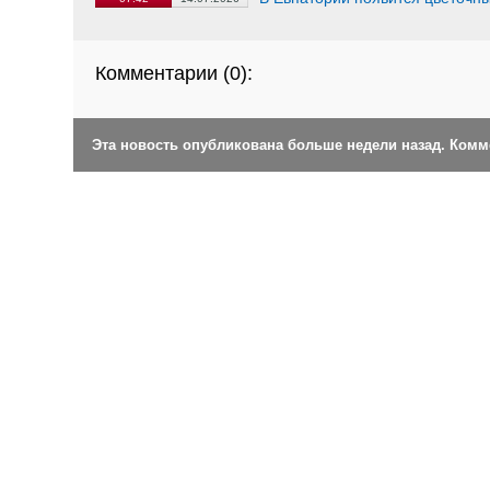
Комментарии (
0
):
Эта новость опубликована больше недели назад. Ком