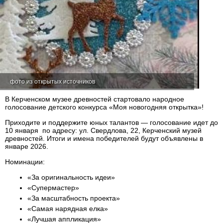
фото из открытых источников
В Керченском музее древностей стартовало народное
голосование детского конкурса «Моя новогодняя открытка»!
Приходите и поддержите юных талантов — голосование идет до
10 января по адресу: ул. Свердлова, 22, Керченский музей
древностей. Итоги и имена победителей будут объявлены в
январе 2026.
Номинации:
«За оригинальность идеи»
«Супермастер»
«За масштабность проекта»
«Самая нарядная елка»
«Лучшая аппликация»