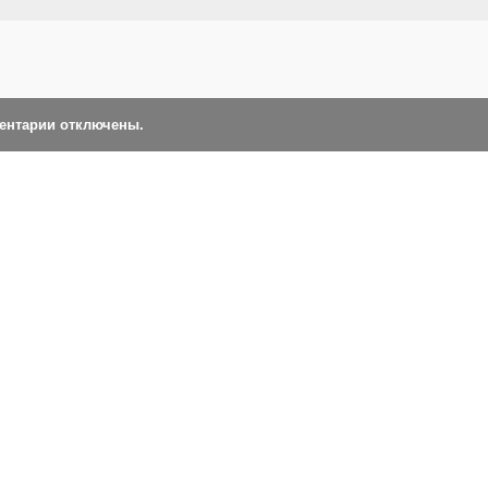
ментарии отключены.