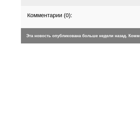
Комментарии (
0
):
Эта новость опубликована больше недели назад. Ком