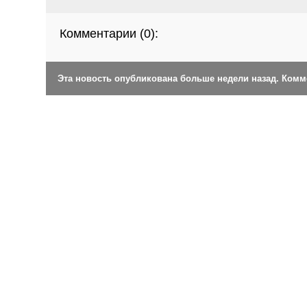
Комментарии (
0
):
Эта новость опубликована больше недели назад. Ком