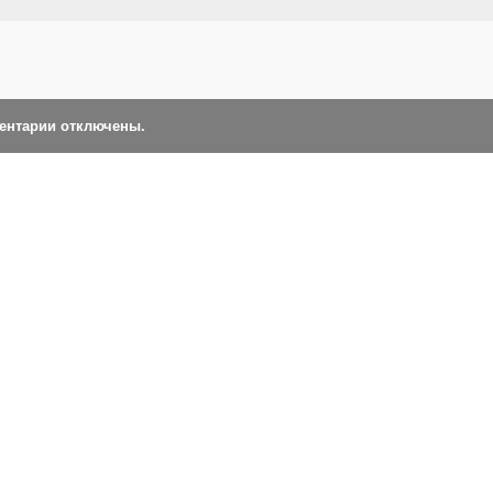
ментарии отключены.