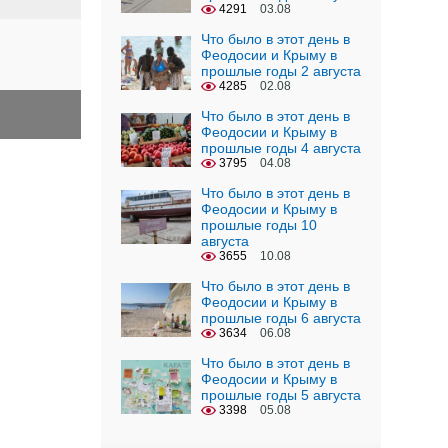
4291
03.08
Что было в этот день в
Феодосии и Крыму в
прошлые годы 2 августа
4285
02.08
Что было в этот день в
Феодосии и Крыму в
прошлые годы 4 августа
3795
04.08
Что было в этот день в
Феодосии и Крыму в
прошлые годы 10
августа
3655
10.08
Что было в этот день в
Феодосии и Крыму в
прошлые годы 6 августа
3634
06.08
Что было в этот день в
Феодосии и Крыму в
прошлые годы 5 августа
3398
05.08